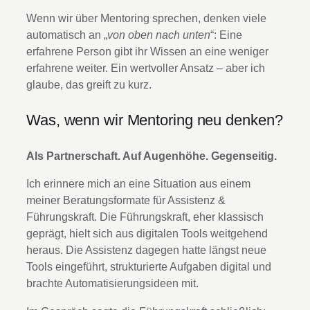
Wenn wir über Mentoring sprechen, denken viele
automatisch an „
von oben nach unten
“: Eine
erfahrene Person gibt ihr Wissen an eine weniger
erfahrene weiter. Ein wertvoller Ansatz – aber ich
glaube, das greift zu kurz.
Was, wenn wir Mentoring neu denken?
Als Partnerschaft. Auf Augenhöhe. Gegenseitig.
Ich erinnere mich an eine Situation aus einem
meiner Beratungsformate für Assistenz &
Führungskraft. Die Führungskraft, eher klassisch
geprägt, hielt sich aus digitalen Tools weitgehend
heraus. Die Assistenz dagegen hatte längst neue
Tools eingeführt, strukturierte Aufgaben digital und
brachte Automatisierungsideen mit.