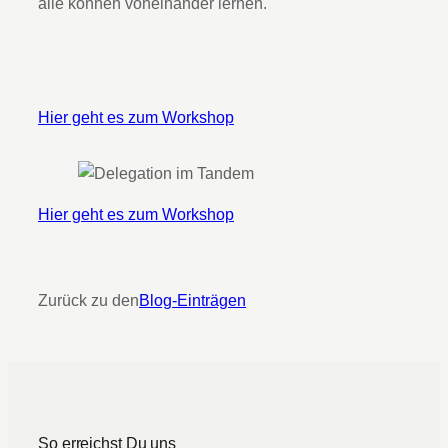
alle können voneinander lernen.
Hier geht es zum Workshop
Hier geht es zum Workshop
Zurück zu den
Blog-Einträgen
So erreichst Du uns