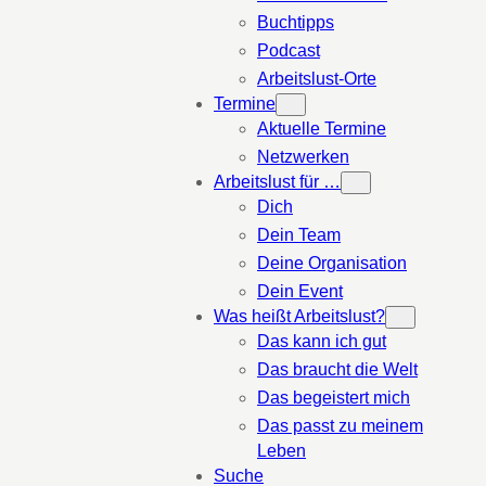
Buchtipps
Podcast
Arbeitslust-Orte
Termine
Aktuelle Termine
Netzwerken
Arbeitslust für …
Dich
Dein Team
Deine Organisation
Dein Event
Was heißt Arbeitslust?
Das kann ich gut
Das braucht die Welt
Das begeistert mich
Das passt zu meinem
Leben
Suche