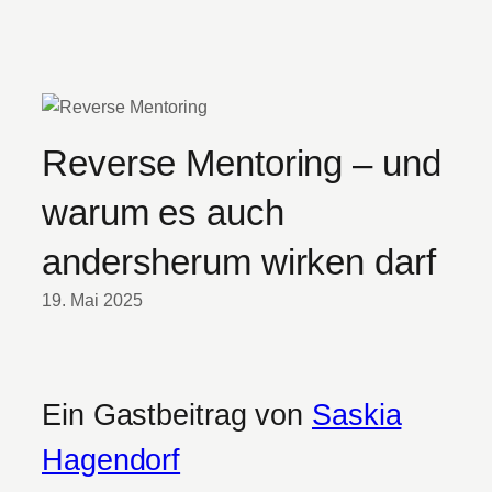
Reverse Mentoring – und
warum es auch
andersherum wirken darf
19. Mai 2025
Ein Gastbeitrag von
Saskia
Hagendorf