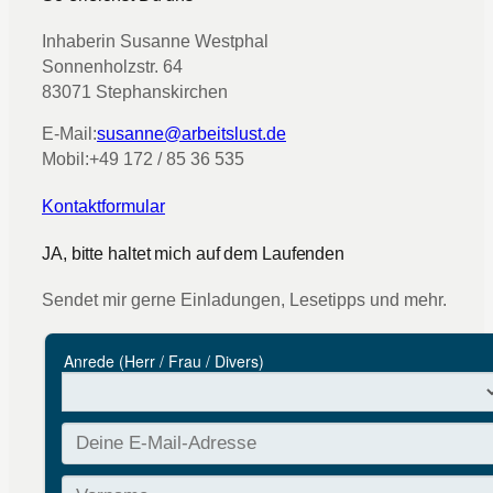
Inhaberin Susanne Westphal
Sonnenholzstr. 64
83071 Stephanskirchen
E-Mail:
susanne@arbeitslust.de
Mobil:
+49 172 / 85 36 535
Kontaktformular
JA, bitte haltet mich auf dem Laufenden
Sendet mir gerne Einladungen, Lesetipps und mehr.