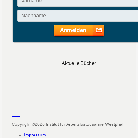
Aktuelle Bücher
Copyright ©2026
Institut für Arbeitslust
Susanne Westphal
Impressum