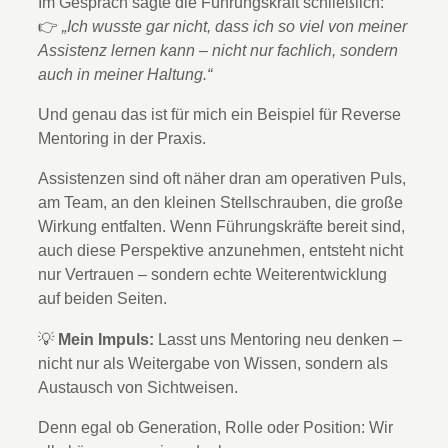
Im Gespräch sagte die Führungskraft schließlich:
👉
„Ich wusste gar nicht, dass ich so viel von meiner
Assistenz lernen kann – nicht nur fachlich, sondern
auch in meiner Haltung.“
Und genau das ist für mich ein Beispiel für Reverse
Mentoring in der Praxis.
Assistenzen sind oft näher dran am operativen Puls,
am Team, an den kleinen Stellschrauben, die große
Wirkung entfalten. Wenn Führungskräfte bereit sind,
auch diese Perspektive anzunehmen, entsteht nicht
nur Vertrauen – sondern echte Weiterentwicklung
auf beiden Seiten.
💡
Mein Impuls:
Lasst uns Mentoring neu denken –
nicht nur als Weitergabe von Wissen, sondern als
Austausch von Sichtweisen.
Denn egal ob Generation, Rolle oder Position: Wir