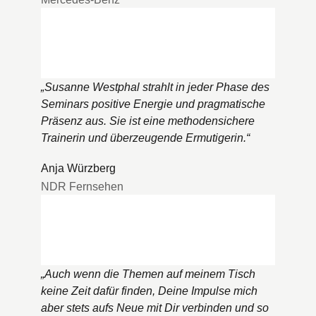
„
Susanne Westphal strahlt in jeder Phase des
Seminars positive Energie und pragmatische
Präsenz aus. Sie ist eine methodensichere
Trainerin und überzeugende Ermutigerin.
“
Anja Würzberg
NDR Fernsehen
„
Auch wenn die Themen auf meinem Tisch
keine Zeit dafür finden, Deine Impulse mich
aber stets aufs Neue mit Dir verbinden und so