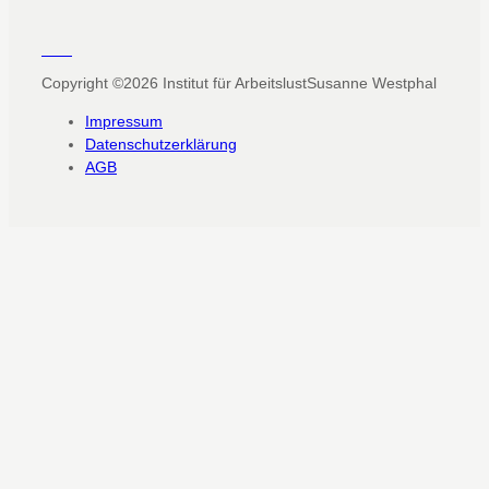
Copyright ©2026
Institut für Arbeitslust
Susanne Westphal
Impressum
Datenschutzerklärung
AGB