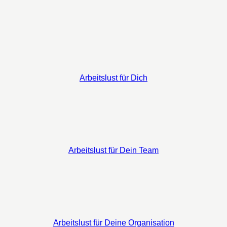
Arbeitslust für Dich
Arbeitslust für Dein Team
Arbeitslust für Deine Organisation