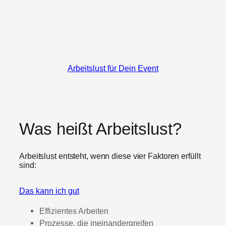
Arbeitslust für Dein Event
Was heißt Arbeitslust?
Arbeitslust entsteht, wenn diese vier Faktoren erfüllt
sind:
Das kann ich gut
Effizientes Arbeiten
Prozesse, die ineinandergreifen