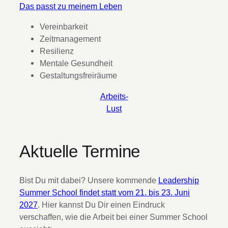
Das passt zu meinem Leben
Vereinbarkeit
Zeitmanagement
Resilienz
Mentale Gesundheit
Gestaltungsfreiräume
Arbeits-
Lust
Aktuelle Termine
Bist Du mit dabei? Unsere kommende
Leadership
Summer School findet statt vom 21. bis 23. Juni
2027
. Hier kannst Du Dir einen Eindruck
verschaffen, wie die Arbeit bei einer Summer School