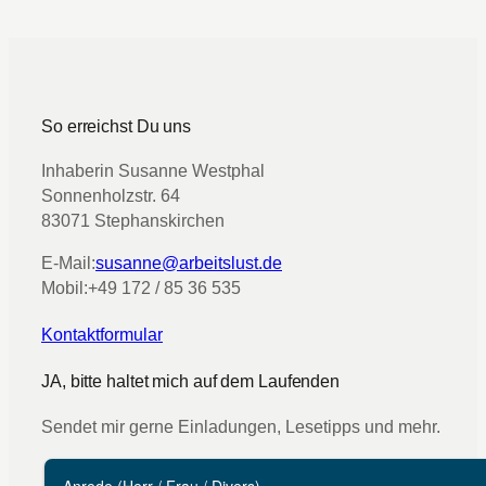
So erreichst Du uns
Inhaberin Susanne Westphal
Sonnenholzstr. 64
83071 Stephanskirchen
E-Mail:
susanne@arbeitslust.de
Mobil:
+49 172 / 85 36 535
Kontaktformular
JA, bitte haltet mich auf dem Laufenden
Sendet mir gerne Einladungen, Lesetipps und mehr.