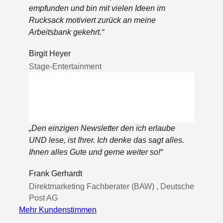
empfunden und bin mit vielen Ideen im
Rucksack motiviert zurück an meine
Arbeitsbank gekehrt.
“
Birgit Heyer
Stage-Entertainment
„
Den einzigen Newsletter den ich erlaube
UND lese, ist Ihrer. Ich denke das sagt alles.
Ihnen alles Gute und gerne weiter so!
“
Frank Gerhardt
Direktmarketing Fachberater (BAW)
,
Deutsche
Post AG
Mehr Kundenstimmen