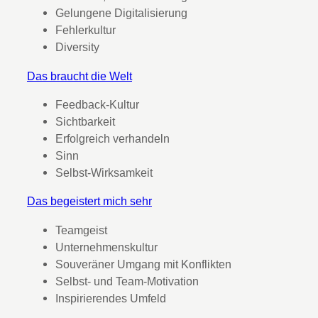
Gelungene Digitalisierung
Fehlerkultur
Diversity
Das braucht die Welt
Feedback-Kultur
Sichtbarkeit
Erfolgreich verhandeln
Sinn
Selbst-Wirksamkeit
Das begeistert mich sehr
Teamgeist
Unternehmenskultur
Souveräner Umgang mit Konflikten
Selbst- und Team-Motivation
Inspirierendes Umfeld