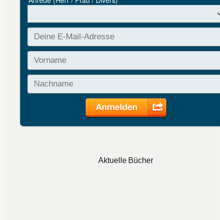
Aktuelle Bücher