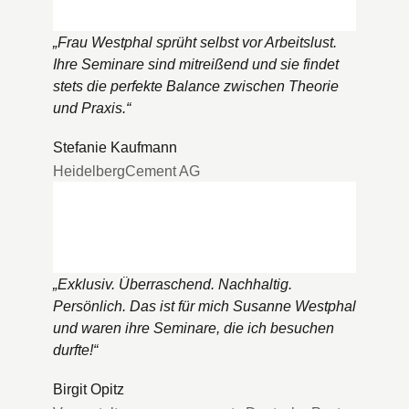
„
Frau Westphal sprüht selbst vor Arbeitslust.
Ihre Seminare sind mitreißend und sie findet
stets die perfekte Balance zwischen Theorie
und Praxis.
“
Stefanie Kaufmann
HeidelbergCement AG
„
Exklusiv. Überraschend. Nachhaltig.
Persönlich. Das ist für mich Susanne Westphal
und waren ihre Seminare, die ich besuchen
durfte!
“
Birgit Opitz