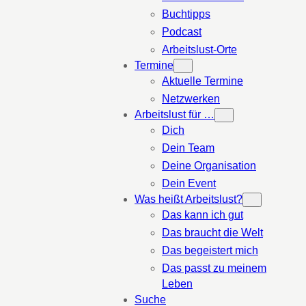
Buchtipps
Podcast
Arbeitslust-Orte
Termine
Aktuelle Termine
Netzwerken
Arbeitslust für …
Dich
Dein Team
Deine Organisation
Dein Event
Was heißt Arbeitslust?
Das kann ich gut
Das braucht die Welt
Das begeistert mich
Das passt zu meinem
Leben
Suche