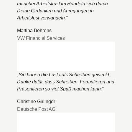
mancher Arbeitsfrust im Handeln sich durch
Deine Gedanken und Anregungen in
Arbeitslust verwandeln.
“
Martina Behrens
VW Financial Services
„
Sie haben die Lust aufs Schreiben geweckt:
Danke dafür, dass Schreiben, Formulieren und
Präsentieren so viel Spaß machen kann.
“
Christine Girlinger
Deutsche Post AG