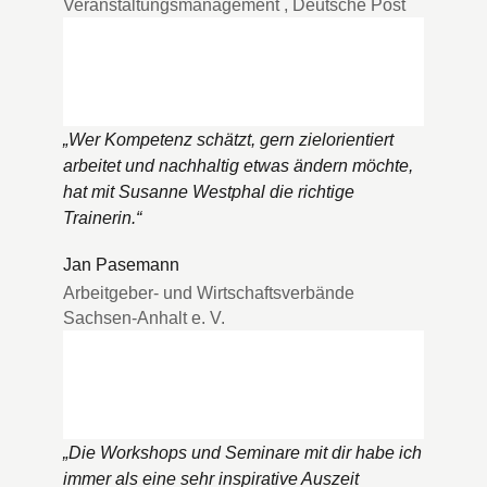
Veranstaltungsmanagement
,
Deutsche Post
„
Wer Kompetenz schätzt, gern zielorientiert
arbeitet und nachhaltig etwas ändern möchte,
hat mit Susanne Westphal die richtige
Trainerin.
“
Jan Pasemann
Arbeitgeber- und Wirtschaftsverbände
Sachsen-Anhalt e. V.
„
Die Workshops und Seminare mit dir habe ich
immer als eine sehr inspirative Auszeit