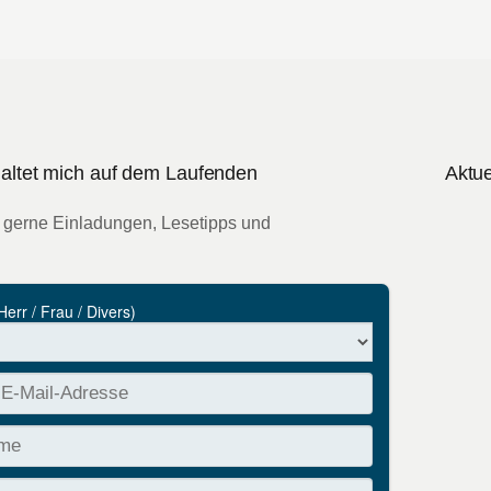
 haltet mich auf dem Laufenden
Aktue
 gerne Einladungen, Lesetipps und