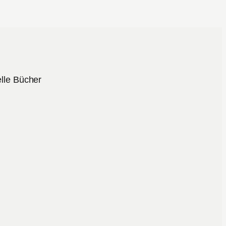
lle Bücher