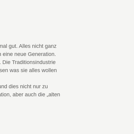
al gut. Alles nicht ganz
 eine neue Generation.
Die Traditionsindustrie
sen was sie alles wollen
d dies nicht nur zu
ion, aber auch die „alten