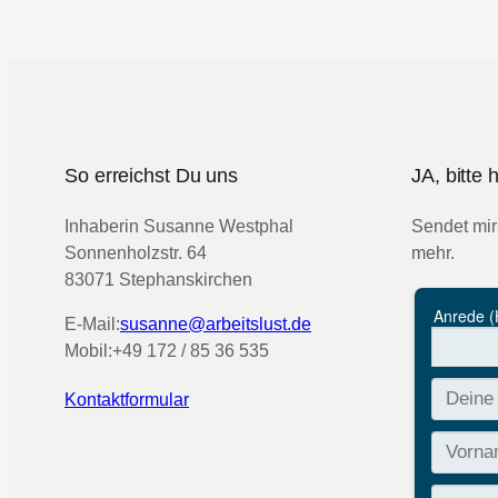
So erreichst Du uns
JA, bitte
Inhaberin Susanne Westphal
Sendet mir
Sonnenholzstr. 64
mehr.
83071 Stephanskirchen
E-Mail:
susanne@arbeitslust.de
Mobil:
+49 172 / 85 36 535
Kontaktformular