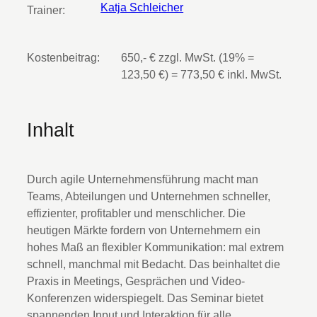
Katja Schleicher
Trainer:
Kostenbeitrag:
650,‑ € zzgl. MwSt. (19% =
123,50 €) = 773,50 € inkl. MwSt.
Inhalt
Durch agile Unternehmensführung macht man
Teams, Abteilungen und Unternehmen schneller,
effizienter, profitabler und menschlicher. Die
heutigen Märkte fordern von Unternehmern ein
hohes Maß an flexibler Kommunikation: mal extrem
schnell, manchmal mit Bedacht. Das beinhaltet die
Praxis in Meetings, Gesprächen und Video-
Konferenzen widerspiegelt. Das Seminar bietet
spannenden Input und Interaktion für alle