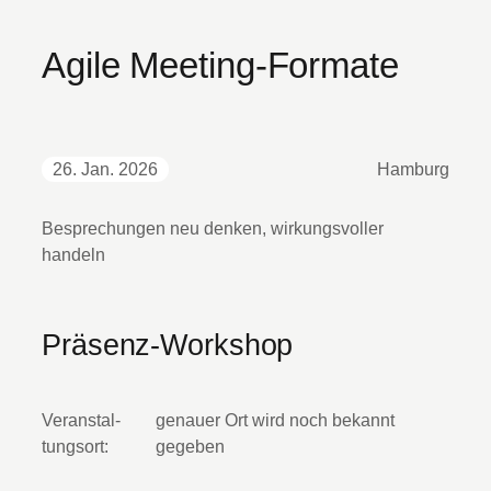
Agile Meeting-Formate
26. Jan. 2026
Hamburg
Besprechungen neu denken, wirkungsvoller
handeln
Präsenz-Workshop
Veranstal­
genauer Ort wird noch bekannt
tungsort:
gegeben