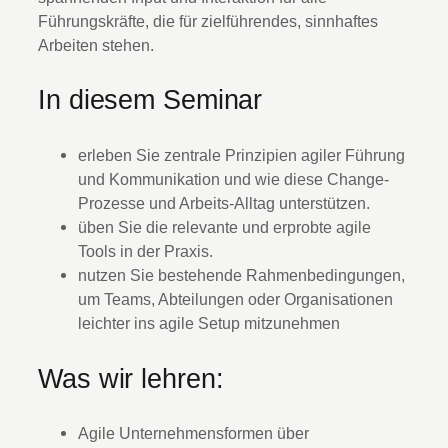
Führungskräfte, die für zielführendes, sinnhaftes
Arbeiten stehen.
In diesem Seminar
erleben Sie zentrale Prinzipien agiler Führung
und Kommunikation und wie diese Change-
Prozesse und Arbeits-Alltag unterstützen.
üben Sie die relevante und erprobte agile
Tools in der Praxis.
nutzen Sie bestehende Rahmenbedingungen,
um Teams, Abteilungen oder Organisationen
leichter ins agile Setup mitzunehmen
Was wir lehren:
Agile Unternehmensformen über