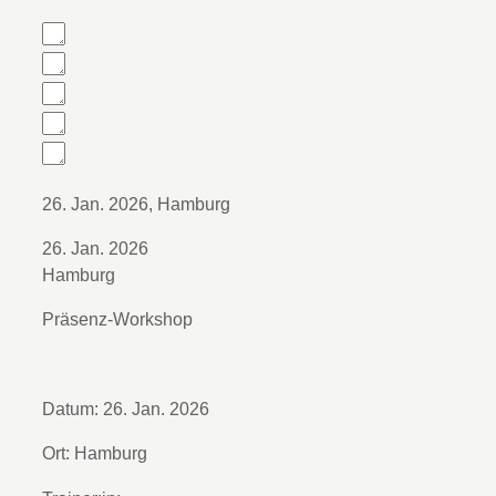
26. Jan. 2026
,
Hamburg
26. Jan. 2026
Hamburg
Präsenz-Workshop
Datum:
26. Jan. 2026
Ort:
Hamburg