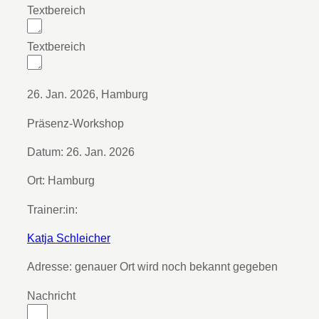
Textbereich
Textbereich
26. Jan. 2026
,
Hamburg
Präsenz-Workshop
Datum:
26. Jan. 2026
Ort:
Hamburg
Trainer:in:
Katja Schleicher
Adresse:
genauer Ort wird noch bekannt gegeben
Nachricht