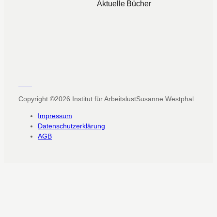
Aktuelle Bücher
Copyright ©2026
Institut für Arbeitslust
Susanne Westphal
Impressum
Datenschutzerklärung
AGB