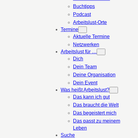
Buchtipps
Podcast
Arbeitslust-Orte
Termine
Aktuelle Termine
Netzwerken
Arbeitslust für …
Dich
Dein Team
Deine Organisation
Dein Event
Was heißt Arbeitslust?
Das kann ich gut
Das braucht die Welt
Das begeistert mich
Das passt zu meinem
Leben
Suche