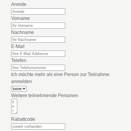
Anrede
Vorname
Nachname
E-Mail
Telefon
Ich möchte mehr als eine Person zur Teilnahme
anmelden
Weitere teilnehmende Personen
Rabattcode