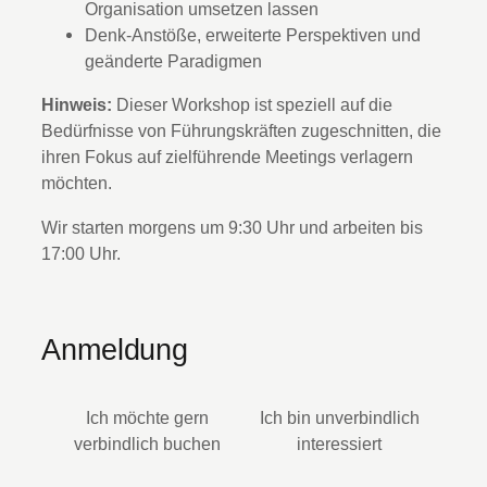
Organisation umsetzen lassen
Denk-Anstöße, erweiterte Perspektiven und
geänderte Paradigmen
Hinweis:
Dieser Workshop ist speziell auf die
Bedürfnisse von Führungskräften zugeschnitten, die
ihren Fokus auf zielführende Meetings verlagern
möchten.
Wir starten morgens um 9:30 Uhr und arbeiten bis
17:00 Uhr.
Anmeldung
Ich möchte gern
Ich bin unverbindlich
verbindlich buchen
interessiert