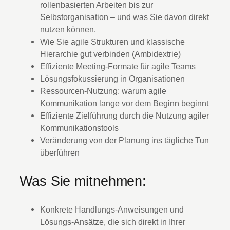
rollenbasierten Arbeiten bis zur
Selbstorganisation – und was Sie davon direkt
nutzen können.
Wie Sie agile Strukturen und klassische
Hierarchie gut verbinden (Ambidextrie)
Effiziente Meeting-Formate für agile Teams
Lösungsfokussierung in Organisationen
Ressourcen-Nutzung: warum agile
Kommunikation lange vor dem Beginn beginnt
Effiziente Zielführung durch die Nutzung agiler
Kommunikationstools
Veränderung von der Planung ins tägliche Tun
überführen
Was Sie mitnehmen:
Konkrete Handlungs-Anweisungen und
Lösungs-Ansätze, die sich direkt in Ihrer