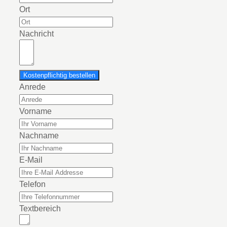
Ort
Nachricht
Kostenpflichtig bestellen
Anrede
Vorname
Nachname
E-Mail
Telefon
Textbereich