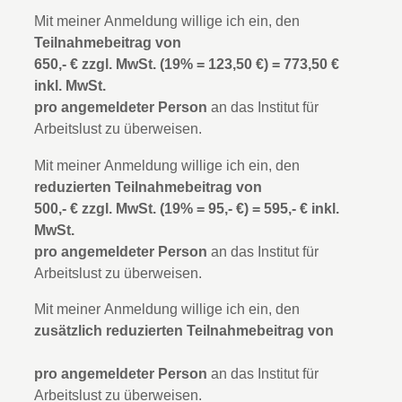
Mit meiner Anmeldung willige ich ein, den
Teilnahmebeitrag von
650,‑ € zzgl. MwSt. (19% = 123,50 €) = 773,50 €
inkl. MwSt.
pro angemeldeter Person
an das Institut für
Arbeitslust zu überweisen.
Mit meiner Anmeldung willige ich ein, den
reduzierten Teilnahmebeitrag von
500,‑ € zzgl. MwSt. (19% = 95,‑ €) = 595,‑ € inkl.
MwSt.
pro angemeldeter Person
an das Institut für
Arbeitslust zu überweisen.
Mit meiner Anmeldung willige ich ein, den
zusätzlich reduzierten Teilnahmebeitrag von
pro angemeldeter Person
an das Institut für
Arbeitslust zu überweisen.