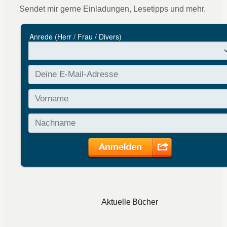
Sendet mir gerne Einladungen, Lesetipps und mehr.
Aktuelle Bücher