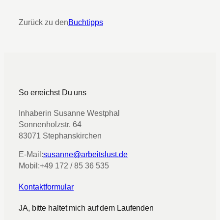
Zurück zu den
Buchtipps
So erreichst Du uns
Inhaberin Susanne Westphal
Sonnenholzstr. 64
83071 Stephanskirchen
E-Mail:
susanne@arbeitslust.de
Mobil:
+49 172 / 85 36 535
Kontaktformular
JA, bitte haltet mich auf dem Laufenden