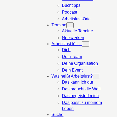
Buchtipps
Podcast
Arbeitslust-Orte
Termine
Aktuelle Termine
Netzwerken
Arbeitslust für …
Dich
Dein Team
Deine Organisation
Dein Event
Was heißt Arbeitslust?
Das kann ich gut
Das braucht die Welt
Das begeistert mich
Das passt zu meinem
Leben
Suche