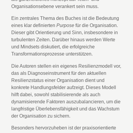
Organisationsebene verankert sein muss.
Ein zentrales Thema des Buches ist die Bedeutung
eines klar definierten
Purpose
für die Organisation.
Dieser gibt Orientierung und Sinn, insbesondere in
turbulenten Zeiten. Darüber hinaus werden Werte
und Mindsets diskutiert, die erfolgreiche
Transformationsprozesse unterstützen.
Die Autoren stellen ein eigenes Resilienzmodell vor,
das als Diagnoseinstrument für den aktuellen
Resilienzstatus einer Organisation dient und
konkrete Handlungsfelder aufzeigt. Dieses Modell
hilft dabei, sowohl stabilisierende als auch
dynamisierende Faktoren auszubalancieren, um die
langfristige Überlebensfähigkeit und das Wachstum
der Organisation zu sichern.
Besonders hervorzuheben ist der praxisorientierte