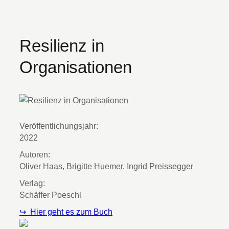
Resilienz in
Organisationen
Veröffentlichungsjahr:
2022
Autoren:
Oliver Haas, Brigitte Huemer, Ingrid Preissegger
Verlag:
Schäffer Poeschl
↪ Hier geht es zum Buch