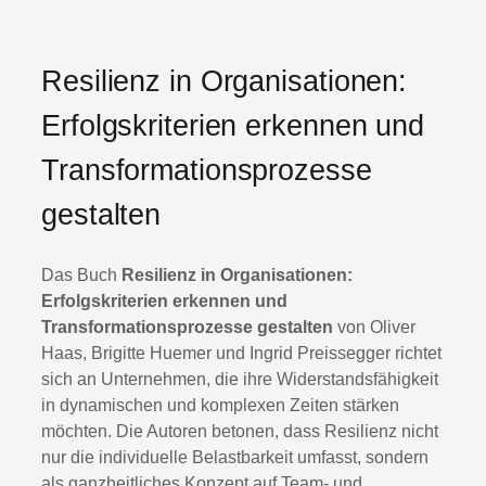
Resilienz in Organisationen:
Erfolgskriterien erkennen und
Transformationsprozesse
gestalten
Das Buch
Resilienz in Organisationen:
Erfolgskriterien erkennen und
Transformationsprozesse gestalten
von Oliver
Haas, Brigitte Huemer und Ingrid Preissegger richtet
sich an Unternehmen, die ihre Widerstandsfähigkeit
in dynamischen und komplexen Zeiten stärken
möchten. Die Autoren betonen, dass Resilienz nicht
nur die individuelle Belastbarkeit umfasst, sondern
als ganzheitliches Konzept auf Team- und