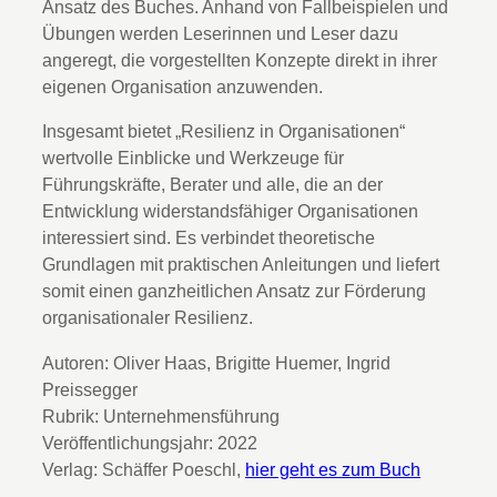
Ansatz des Buches. Anhand von Fallbeispielen und
Übungen werden Leserinnen und Leser dazu
angeregt, die vorgestellten Konzepte direkt in ihrer
eigenen Organisation anzuwenden.
Insgesamt bietet „Resilienz in Organisationen“
wertvolle Einblicke und Werkzeuge für
Führungskräfte, Berater und alle, die an der
Entwicklung widerstandsfähiger Organisationen
interessiert sind. Es verbindet theoretische
Grundlagen mit praktischen Anleitungen und liefert
somit einen ganzheitlichen Ansatz zur Förderung
organisationaler Resilienz.
Autoren: Oliver Haas, Brigitte Huemer, Ingrid
Preissegger
Rubrik: Unternehmensführung
Veröffentlichungsjahr: 2022
Verlag: Schäffer Poeschl,
hier geht es zum Buch