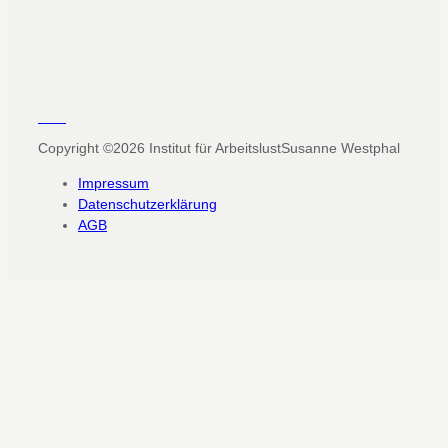
Copyright ©2026
Institut für Arbeitslust
Susanne Westphal
Impressum
Datenschutzerklärung
AGB