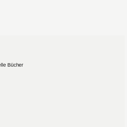
lle Bücher