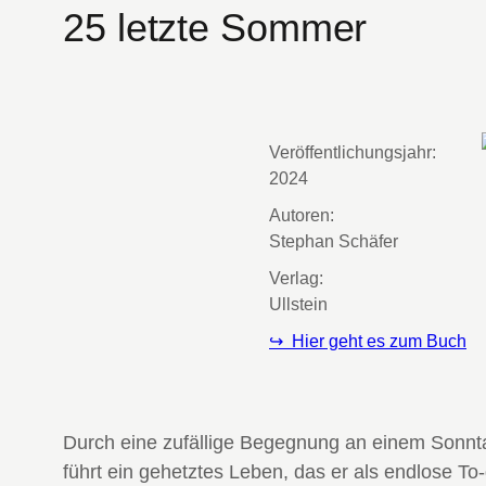
25 letzte Sommer
Veröffentlichungsjahr:
2024
Autoren:
Stephan Schäfer
Verlag:
Ullstein
↪ Hier geht es zum Buch
Durch eine zufällige Begegnung an einem Sonntag
führt ein gehetztes Leben, das er als endlose To-