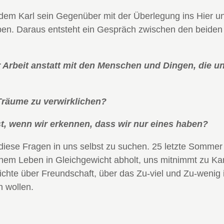
em Karl sein Gegenüber mit der Überlegung ins Hier und
en. Daraus entsteht ein Gespräch zwischen den beiden
r Arbeit anstatt mit den Menschen und Dingen, die un
räume zu verwirklichen?
t, wenn wir erkennen, dass wir nur eines haben?
diese Fragen in uns selbst zu suchen. 25 letzte Sommer i
inem Leben in Gleichgewicht abholt, uns mitnimmt zu Ka
ichte über Freundschaft, über das Zu-viel und Zu-wenig
n wollen.