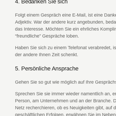
4. Bedanken Sie sich
Folgt einem Gespräch eine E-Mail, ist eine Dank
Adjektiv. War der andere kurz angebunden, beda
das Interesse. Möchten Sie ein ehrliches Kompli
“freundliche” Gespräche loben.
Haben Sie sich zu einem Telefonat verabredet, i
der andere Ihnen Zeit schenkt.
5. Persönliche Ansprache
Gehen Sie so gut wie möglich auf Ihre Gesprächs
Sprechen Sie sie immer wieder namentlich an, er
Person, am Unternehmen und an der Branche. Da
Netz recherchieren, ob es Neuigkeiten gibt, auf 
geschäftlichen Erfolgen, erwähnen Sie im Nebensat