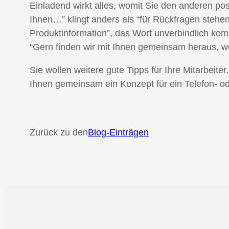
Einladend wirkt alles, womit Sie den anderen pos
Ihnen…” klingt anders als “für Rückfragen stehen
Produktinformation”, das Wort unverbindlich kom
“Gern finden wir mit Ihnen gemeinsam heraus, we
Sie wollen weitere gute Tipps für Ihre Mitarbeite
Ihnen gemeinsam ein Konzept für ein Telefon- od
Zurück zu den
Blog-Einträgen