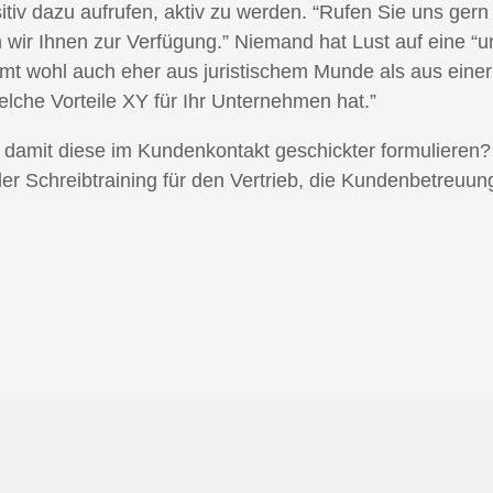
itiv dazu aufrufen, aktiv zu werden. “Rufen Sie uns gern
 wir Ihnen zur Verfügung.” Niemand hat Lust auf eine “u
mt wohl auch eher aus juristischem Munde als aus einer
lche Vorteile XY für Ihr Unternehmen hat.”
r, damit diese im Kundenkontakt geschickter formulieren?
er Schreibtraining für den Vertrieb, die Kundenbetreuu