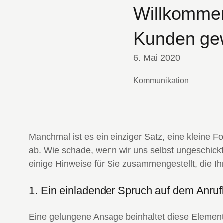
Willkommen
Kunden gew
6. Mai 2020
Kommunikation
Manchmal ist es ein einziger Satz, eine kleine
ab. Wie schade, wenn wir uns selbst ungeschick
einige Hinweise für Sie zusammengestellt, die Ih
1. Ein einladender Spruch auf dem Anruf
Eine gelungene Ansage beinhaltet diese Elemen