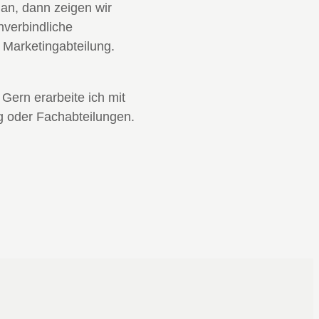
 an, dann zeigen wir
nverbindliche
 Marketingabteilung.
 Gern erarbeite ich mit
ng oder Fachabteilungen.