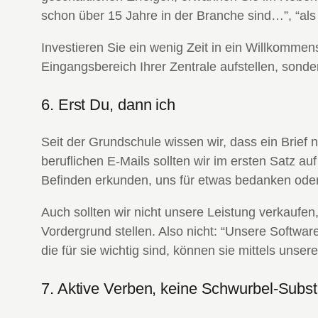
schon über 15 Jahre in der Branche sind…”, “als
Investieren Sie ein wenig Zeit in ein Willkommen
Eingangsbereich Ihrer Zentrale aufstellen, sond
6. Erst Du, dann ich
Seit der Grundschule wissen wir, dass ein Brief n
beruflichen E-Mails sollten wir im ersten Satz 
Befinden erkunden, uns für etwas bedanken oder
Auch sollten wir nicht unsere Leistung verkaufen
Vordergrund stellen. Also nicht: “Unsere Software
die für sie wichtig sind, können sie mittels unse
7. Aktive Verben, keine Schwurbel-Subst