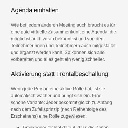
Agenda einhalten
Wie bei jedem anderen Meeting auch braucht es für
eine gute virtuelle Zusammenkunft eine Agenda, die
möglichst auch vorab bekannt ist und von den
Teilnehmerinnen und Teilnehmern auch mitgestaltet
und ergänzt werden kann. So können sich alle
vorbereiten und alles geht ein wenig schneller.
Aktivierung statt Frontalbeschallung
Wenn jede Person eine aktive Rolle hat, ist sie
automatisch wacher und bringt sich ein. Eine
schöne Variante: Jeder bekommt gleich zu Anfang
nach dem Zufallsprinzip (nach Reihenfolge des
Erscheinens) eine Rolle zugewiesen:
Timekeeper (achtet darauf, dass die Zeiten