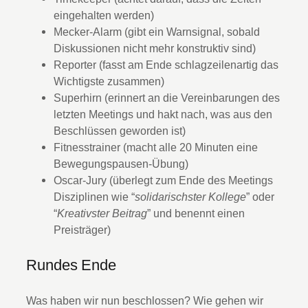
eingehalten werden)
Mecker-Alarm (gibt ein Warnsignal, sobald
Diskussionen nicht mehr konstruktiv sind)
Reporter (fasst am Ende schlagzeilenartig das
Wichtigste zusammen)
Superhirn (erinnert an die Vereinbarungen des
letzten Meetings und hakt nach, was aus den
Beschlüssen geworden ist)
Fitnesstrainer (macht alle 20 Minuten eine
Bewegungspausen-Übung)
Oscar-Jury (überlegt zum Ende des Meetings
Disziplinen wie “
solidarischster Kollege
” oder
“
Kreativster Beitrag
” und benennt einen
Preisträger)
Rundes Ende
Was haben wir nun beschlossen? Wie gehen wir