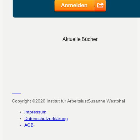
Aktuelle Bücher
Copyright ©2026
Institut für Arbeitslust
Susanne Westphal
Impressum
Datenschutzerklärung
AGB