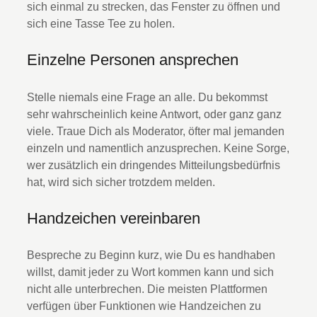
sich einmal zu strecken, das Fenster zu öffnen und
sich eine Tasse Tee zu holen.
Einzelne Personen ansprechen
Stelle niemals eine Frage an alle. Du bekommst
sehr wahrscheinlich keine Antwort, oder ganz ganz
viele. Traue Dich als Moderator, öfter mal jemanden
einzeln und namentlich anzusprechen. Keine Sorge,
wer zusätzlich ein dringendes Mitteilungsbedürfnis
hat, wird sich sicher trotzdem melden.
Handzeichen vereinbaren
Bespreche zu Beginn kurz, wie Du es handhaben
willst, damit jeder zu Wort kommen kann und sich
nicht alle unterbrechen. Die meisten Plattformen
verfügen über Funktionen wie Handzeichen zu