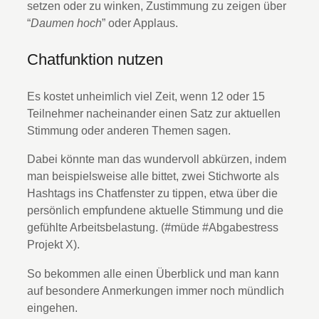
setzen oder zu winken, Zustimmung zu zeigen über
“
Daumen hoch
” oder Applaus.
Chatfunktion nutzen
Es kostet unheimlich viel Zeit, wenn 12 oder 15
Teilnehmer nacheinander einen Satz zur aktuellen
Stimmung oder anderen Themen sagen.
Dabei könnte man das wundervoll abkürzen, indem
man beispielsweise alle bittet, zwei Stichworte als
Hashtags ins Chatfenster zu tippen, etwa über die
persönlich empfundene aktuelle Stimmung und die
gefühlte Arbeitsbelastung. (#müde #Abgabestress
Projekt X).
So bekommen alle einen Überblick und man kann
auf besondere Anmerkungen immer noch mündlich
eingehen.