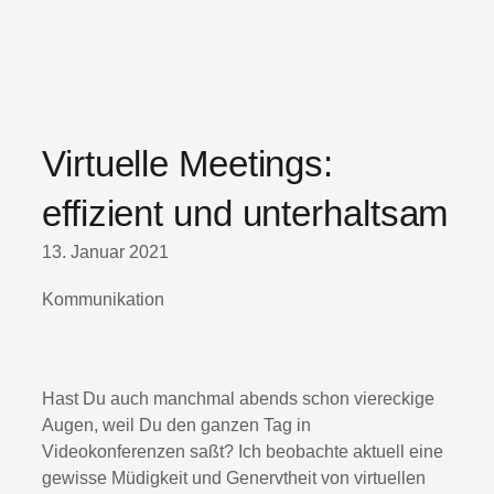
Virtuelle Meetings:
effizient und unterhaltsam
13. Januar 2021
Kommunikation
Hast Du auch manchmal abends schon viereckige
Augen, weil Du den ganzen Tag in
Videokonferenzen saßt? Ich beobachte aktuell eine
gewisse Müdigkeit und Genervtheit von virtuellen