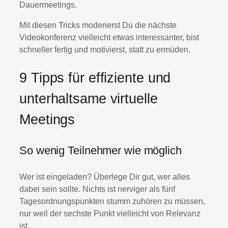
Dauermeetings.
Mit diesen Tricks moderierst Du die nächste
Videokonferenz vielleicht etwas interessanter, bist
schneller fertig und motivierst, statt zu ermüden.
9 Tipps für effiziente und
unterhaltsame virtuelle
Meetings
So wenig Teilnehmer wie möglich
Wer ist eingeladen? Überlege Dir gut, wer alles
dabei sein sollte. Nichts ist nerviger als fünf
Tagesordnungspunkten stumm zuhören zu müssen,
nur weil der sechste Punkt vielleicht von Relevanz
ist.