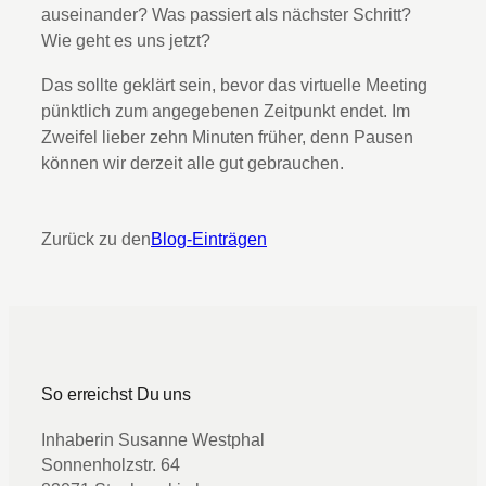
auseinander? Was passiert als nächster Schritt?
Wie geht es uns jetzt?
Das sollte geklärt sein, bevor das virtuelle Meeting
pünktlich zum angegebenen Zeitpunkt endet. Im
Zweifel lieber zehn Minuten früher, denn Pausen
können wir derzeit alle gut gebrauchen.
Zurück zu den
Blog-Einträgen
So erreichst Du uns
Inhaberin Susanne Westphal
Sonnenholzstr. 64