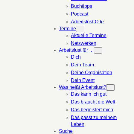
Buchtipps
Podcast
Arbeitslust-Orte
Termine
Aktuelle Termine
Netzwerken
Arbeitslust für …
Dich
Dein Team
Deine Organisation
Dein Event
Was heißt Arbeitslust?
Das kann ich gut
Das braucht die Welt
Das begeistert mich
Das passt zu meinem
Leben
Suche