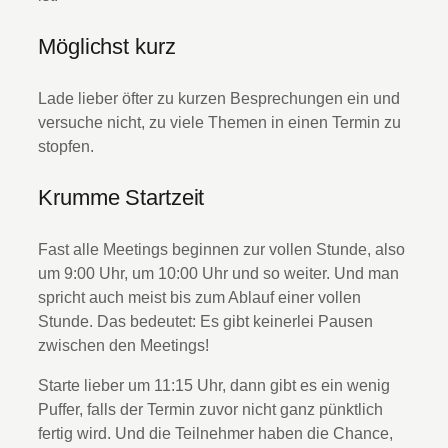
Möglichst kurz
Lade lieber öfter zu kurzen Besprechungen ein und
versuche nicht, zu viele Themen in einen Termin zu
stopfen.
Krumme Startzeit
Fast alle Meetings beginnen zur vollen Stunde, also
um 9:00 Uhr, um 10:00 Uhr und so weiter. Und man
spricht auch meist bis zum Ablauf einer vollen
Stunde. Das bedeutet: Es gibt keinerlei Pausen
zwischen den Meetings!
Starte lieber um 11:15 Uhr, dann gibt es ein wenig
Puffer, falls der Termin zuvor nicht ganz pünktlich
fertig wird. Und die Teilnehmer haben die Chance,