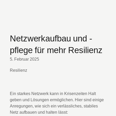
Netzwerkaufbau und -
pflege für mehr Resilienz
5. Februar 2025
Resilienz
Ein starkes Netzwerk kann in Krisenzeiten Halt
geben und Lösungen ermöglichen. Hier sind einige
Anregungen, wie sich ein verlässliches, stabiles
Netz aufbauen und halten lässt: