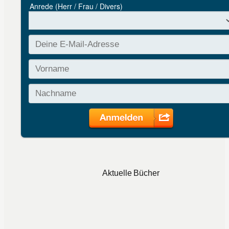
Aktuelle Bücher