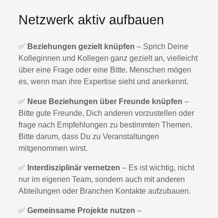
Netzwerk aktiv aufbauen
✅
Beziehungen gezielt knüpfen
– Sprich Deine
Kolleginnen und Kollegen ganz gezielt an, vielleicht
über eine Frage oder eine Bitte. Menschen mögen
es, wenn man ihre Expertise sieht und anerkennt.
✅
Neue Beziehungen über Freunde knüpfen
–
Bitte gute Freunde, Dich anderen vorzustellen oder
frage nach Empfehlungen zu bestimmten Themen.
Bitte darum, dass Du zu Veranstaltungen
mitgenommen wirst.
✅
Interdisziplinär vernetzen
– Es ist wichtig, nicht
nur im eigenen Team, sondern auch mit anderen
Abteilungen oder Branchen Kontakte aufzubauen.
✅
Gemeinsame Projekte nutzen
–