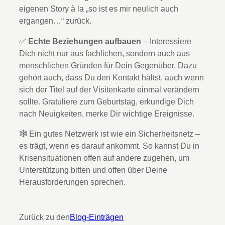
eigenen Story à la „so ist es mir neulich auch
ergangen…“ zurück.
✅
Echte Beziehungen aufbauen
– Interessiere
Dich nicht nur aus fachlichen, sondern auch aus
menschlichen Gründen für Dein Gegenüber. Dazu
gehört auch, dass Du den Kontakt hältst, auch wenn
sich der Titel auf der Visitenkarte einmal verändern
sollte. Gratuliere zum Geburtstag, erkundige Dich
nach Neuigkeiten, merke Dir wichtige Ereignisse.
🕸️ Ein gutes Netzwerk ist wie ein Sicherheitsnetz –
es trägt, wenn es darauf ankommt. So kannst Du in
Krisensituationen offen auf andere zugehen, um
Unterstützung bitten und offen über Deine
Herausforderungen sprechen.
Zurück zu den
Blog-Einträgen