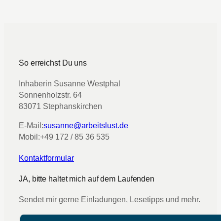
So erreichst Du uns
Inhaberin Susanne Westphal
Sonnenholzstr. 64
83071 Stephanskirchen
E-Mail:
susanne@arbeitslust.de
Mobil:
+49 172 / 85 36 535
Kontaktformular
JA, bitte haltet mich auf dem Laufenden
Sendet mir gerne Einladungen, Lesetipps und mehr.