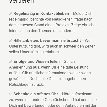
vertiefen
✅
Regelmäßig in Kontakt bleiben
– Melde Dich
regelmäßig, berichte von Neuigkeiten, frage nach
dem neuesten Stand eines Projekts. Zeige ehrliches
Interesse an den Themen des anderen.
✅
Hilfe anbieten, bevor man sie braucht
– Wer
Unterstützung gibt, wird auch in schwierigen Zeiten
selbst Unterstützung erfahren.
✅
Erfolge und Wissen teilen
– Sprich
Anerkennung aus, wenn Dir eine gute Leistung
auffällt. Gib nützliche Informationen weiter, wenn
gewünscht. Doch halte Dich mit ungebetenen
Ratschlägen zurück.
✅
Schenke ein offenes Ohr
– Höre aufmerksam
zu, wenn der andere Gesprächsbedarf hat und halte
Dich mit Bewertungen oder dem Verknüpfen mit der