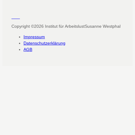
Copyright ©2026
Institut für Arbeitslust
Susanne Westphal
Impressum
Datenschutzerklärung
AGB