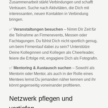
Zusammenarbeit stärkt Verbindungen und schafft
Vertrauen. Suche nach Aktivitäten, die Dich mit
interessanten, neuen Kontakten in Verbindung
bringen.
✅
Veranstaltungen besuchen
– Nimm Dir Zeit für
die Teilnahme an Firmenevents, Messen oder
Fachtagungen. Du fühlst Dich nicht sportlich genug,
um beim Firmenlauf dabei zu sein? Unterstütze
Deine Kolleginnen und Kollegen als Cheerleader,
feiere die Erfolge mit, engagiere Dich als Fotografin.
✅
Mentoring & Austausch suchen
– Sowohl als
Mentorin oder Mentor, als auch in der Rolle eines
Mentees lernst Du jemanden näher kennen und ihr
könnt gegenseitig voneinander profitieren.
Netzwerk pflegen und