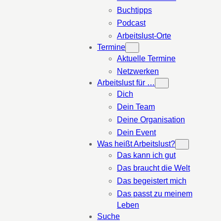
Buchtipps
Podcast
Arbeitslust-Orte
Termine
Aktuelle Termine
Netzwerken
Arbeitslust für …
Dich
Dein Team
Deine Organisation
Dein Event
Was heißt Arbeitslust?
Das kann ich gut
Das braucht die Welt
Das begeistert mich
Das passt zu meinem
Leben
Suche