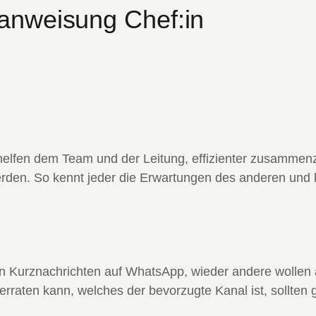
anweisung Chef:in
helfen dem Team und der Leitung, effizienter zusammenz
erden. So kennt jeder die Erwartungen des anderen und 
en Kurznachrichten auf WhatsApp, wieder andere wollen
raten kann, welches der bevorzugte Kanal ist, sollten 