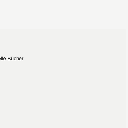
lle Bücher