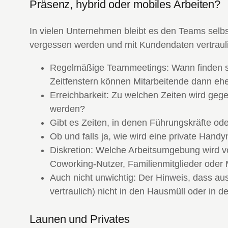
Präsenz, hybrid oder mobiles Arbeiten?
In vielen Unternehmen bleibt es den Teams selbst
vergessen werden und mit Kundendaten vertraulic
Regelmäßige Teammeetings: Wann finden sie 
Zeitfenstern können Mitarbeitende dann ehe
Erreichbarkeit: Zu welchen Zeiten wird gege
werden?
Gibt es Zeiten, in denen Führungskräfte ode
Ob und falls ja, wie wird eine private Handy
Diskretion: Welche Arbeitsumgebung wird von
Coworking-Nutzer, Familienmitglieder oder 
Auch nicht unwichtig: Der Hinweis, dass a
vertraulich) nicht in den Hausmüll oder in
Launen und Privates