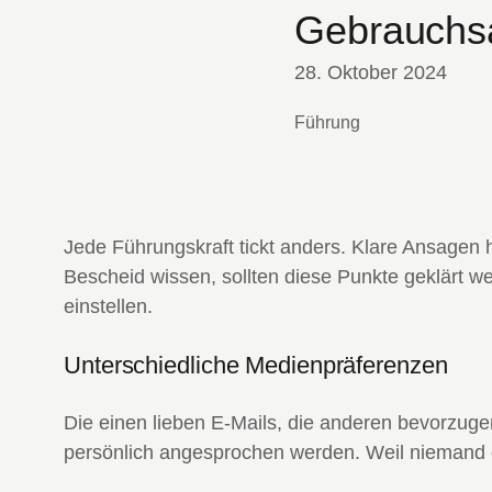
Gebrauchs
28. Oktober 2024
Führung
Jede Führungskraft tickt anders. Klare Ansagen 
Bescheid wissen, sollten diese Punkte geklärt w
einstellen.
Unterschiedliche Medienpräferenzen
Die einen lieben E-Mails, die anderen bevorzug
persönlich angesprochen werden. Weil niemand er