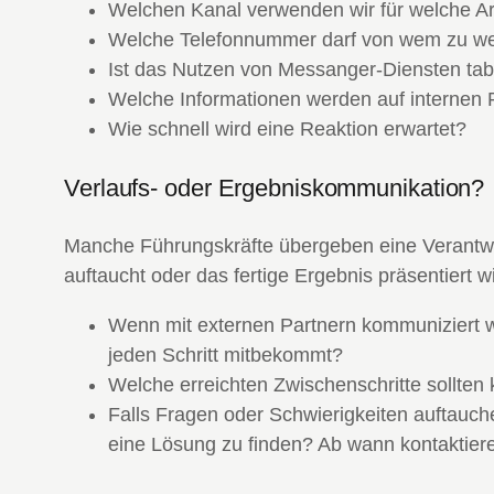
Welchen Kanal verwenden wir für welche Ar
Welche Telefonnummer darf von wem zu we
Ist das Nutzen von Messanger-Diensten ta
Welche Informationen werden auf internen P
Wie schnell wird eine Reaktion erwartet?
Verlaufs- oder Ergebniskommunikation?
Manche Führungskräfte übergeben eine Verantwor
auftaucht oder das fertige Ergebnis präsentiert 
Wenn mit externen Partnern kommuniziert wi
jeden Schritt mitbekommt?
Welche erreichten Zwischenschritte sollte
Falls Fragen oder Schwierigkeiten auftauche
eine Lösung zu finden? Ab wann kontaktiere