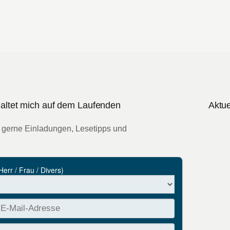
 haltet mich auf dem Laufenden
Aktue
 gerne Einladungen, Lesetipps und