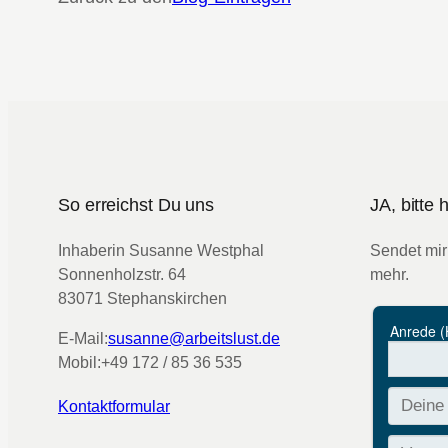
So erreichst Du uns
JA, bitte
Inhaberin Susanne Westphal
Sendet mir
Sonnenholzstr. 64
mehr.
83071 Stephanskirchen
E-Mail:
susanne@arbeitslust.de
Mobil:
+49 172 / 85 36 535
Kontaktformular