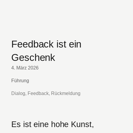
Feedback ist ein
Geschenk
4. März 2026
Führung
Dialog, Feedback, Rückmeldung
Es ist eine hohe Kunst,