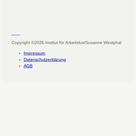
Copyright ©2026
Institut für Arbeitslust
Susanne Westphal
Impressum
Datenschutzerklärung
AGB