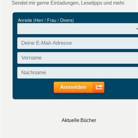
Sendet mir gerne Einladungen, Lesetipps und mehr.
Aktuelle Bücher