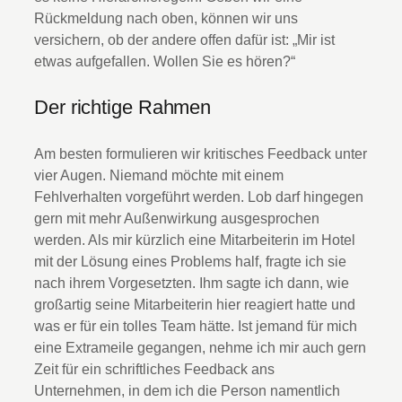
Rückmeldung nach oben, können wir uns
versichern, ob der andere offen dafür ist: „Mir ist
etwas aufgefallen. Wollen Sie es hören?“
Der richtige Rahmen
Am besten formulieren wir kritisches Feedback unter
vier Augen. Niemand möchte mit einem
Fehlverhalten vorgeführt werden. Lob darf hingegen
gern mit mehr Außenwirkung ausgesprochen
werden. Als mir kürzlich eine Mitarbeiterin im Hotel
mit der Lösung eines Problems half, fragte ich sie
nach ihrem Vorgesetzten. Ihm sagte ich dann, wie
großartig seine Mitarbeiterin hier reagiert hatte und
was er für ein tolles Team hätte. Ist jemand für mich
eine Extrameile gegangen, nehme ich mir auch gern
Zeit für ein schriftliches Feedback ans
Unternehmen, in dem ich die Person namentlich