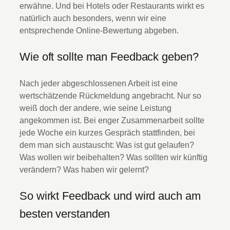
erwähne. Und bei Hotels oder Restaurants wirkt es
natürlich auch besonders, wenn wir eine
entsprechende Online-Bewertung abgeben.
Wie oft sollte man Feedback geben?
Nach jeder abgeschlossenen Arbeit ist eine
wertschätzende Rückmeldung angebracht. Nur so
weiß doch der andere, wie seine Leistung
angekommen ist. Bei enger Zusammenarbeit sollte
jede Woche ein kurzes Gespräch stattfinden, bei
dem man sich austauscht: Was ist gut gelaufen?
Was wollen wir beibehalten? Was sollten wir künftig
verändern? Was haben wir gelernt?
So wirkt Feedback und wird auch am
besten verstanden