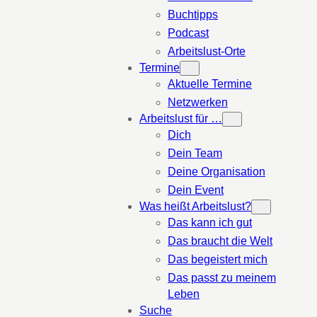
Buchtipps
Podcast
Arbeitslust-Orte
Termine
Aktuelle Termine
Netzwerken
Arbeitslust für …
Dich
Dein Team
Deine Organisation
Dein Event
Was heißt Arbeitslust?
Das kann ich gut
Das braucht die Welt
Das begeistert mich
Das passt zu meinem
Leben
Suche