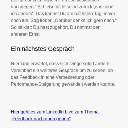
darzulegen.“ Schieße nicht sofort zurück „das sehe
ich anders“. Das kannst Du am nächsten Tag immer
noch tun. Sag lieber: „Darüber denke ich gern nach.“
So ist klar: Du hast zugehört. Du nimmst den
anderen Ernst.
Ein nächstes Gespräch
Niemand erwartet, dass sich Dinge sofort ändern.
Vereinbart ein weiteres Gespräch um zu sehen, ob
das Feedback in eine Verbesserung oder
Performance-Steigerung gewandelt werden konnte.
Hier geht es zum LinkedIn Live zum Thema
„Feedback nach oben geben“