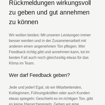
Rückmeldungen wirkungsvoll
zu geben und gut annehmen
zu können
Wir wollen beides: Mit unseren Leistungen immer
besser werden und in der Zusammenarbeit mit
anderen einen angenehmen Ton pflegen. Wer
Feedback richtig gibt und annehmen kann, tut im
besten Fall auch noch gleichzeitig etwas für das
Klima im Team.
Wer darf Feedback geben?
Jede und jeder! Egal, ob wir Mitarbeitenden,
Kolleginnen, Führungskräften oder auch Kunden
etwas spiegeln: Geschieht es im richtigen Ton, gibt
es keine Hierarchieregeln. Geben wir eine