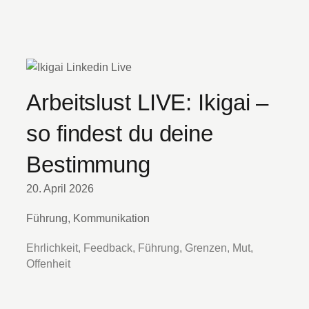
Arbeitslust LIVE: Ikigai –
so findest du deine
Bestimmung
20. April 2026
Führung, Kommunikation
Ehrlichkeit, Feedback, Führung, Grenzen, Mut,
Offenheit