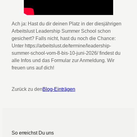
Ach ja: Hast du dir deinen Platz in der diesjährigen
Arbeitslust Leadership Summer School schon
gesichert? Falls nicht, hast du noch die Chance:
Unter https://arbeitslust.de/termine/leadership-
summer-school-vom-8-bis-10-juni-2026/ findest du
alle Infos und das Formular zur Anmeldung. Wir
freuen uns auf dich!
Zurück zu den
Blog-Einträgen
So erreichst Du uns