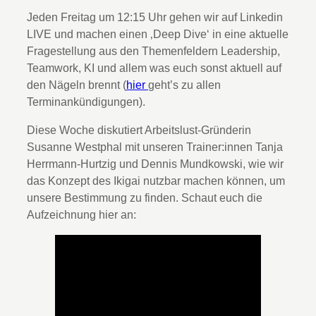
Jeden Freitag um 12:15 Uhr gehen wir auf Linkedin
LIVE und machen einen ‚Deep Dive‘ in eine aktuelle
Fragestellung aus den Themenfeldern Leadership,
Teamwork, KI und allem was euch sonst aktuell auf
den Nägeln brennt (
hier
geht’s zu allen
Terminankündigungen).
Diese Woche diskutiert Arbeitslust-Gründerin
Susanne Westphal mit unseren Trainer:innen Tanja
Herrmann-Hurtzig und Dennis Mundkowski, wie wir
das Konzept des Ikigai nutzbar machen können, um
unsere Bestimmung zu finden. Schaut euch die
Aufzeichnung hier an: