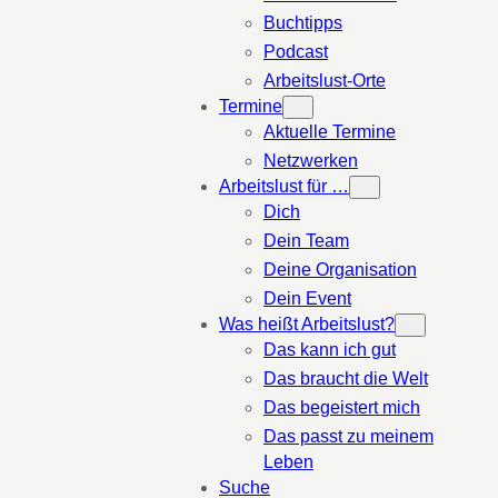
Buchtipps
Podcast
Arbeitslust-Orte
Termine
Aktuelle Termine
Netzwerken
Arbeitslust für …
Dich
Dein Team
Deine Organisation
Dein Event
Was heißt Arbeitslust?
Das kann ich gut
Das braucht die Welt
Das begeistert mich
Das passt zu meinem
Leben
Suche