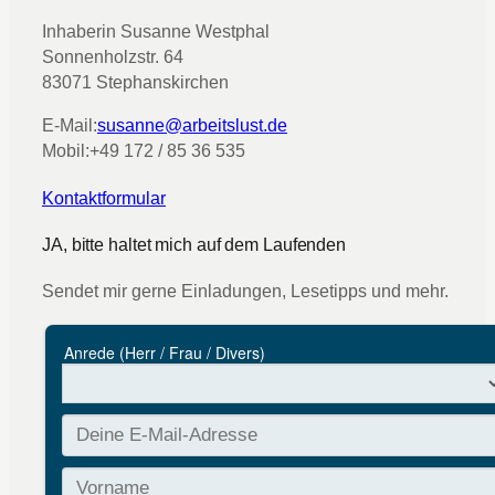
Inhaberin Susanne Westphal
Sonnenholzstr. 64
83071 Stephanskirchen
E-Mail:
susanne@arbeitslust.de
Mobil:
+49 172 / 85 36 535
Kontaktformular
JA, bitte haltet mich auf dem Laufenden
Sendet mir gerne Einladungen, Lesetipps und mehr.