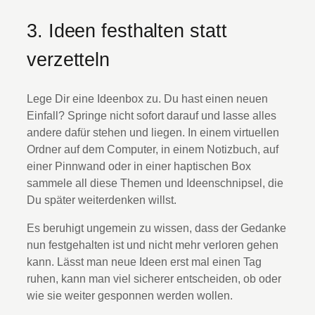
3. Ideen festhalten statt
verzetteln
Lege Dir eine Ideenbox zu. Du hast einen neuen
Einfall? Springe nicht sofort darauf und lasse alles
andere dafür stehen und liegen. In einem virtuellen
Ordner auf dem Computer, in einem Notizbuch, auf
einer Pinnwand oder in einer haptischen Box
sammele all diese Themen und Ideenschnipsel, die
Du später weiterdenken willst.
Es beruhigt ungemein zu wissen, dass der Gedanke
nun festgehalten ist und nicht mehr verloren gehen
kann. Lässt man neue Ideen erst mal einen Tag
ruhen, kann man viel sicherer entscheiden, ob oder
wie sie weiter gesponnen werden wollen.