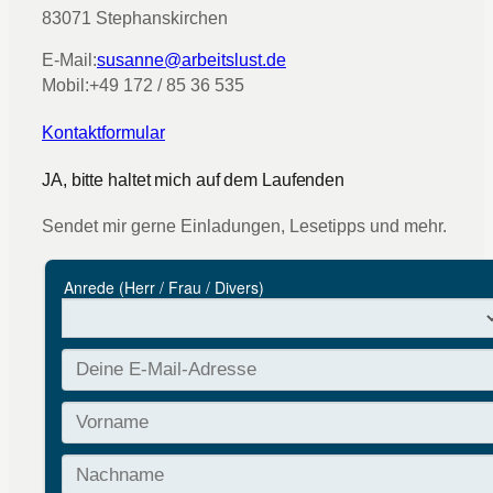
83071 Stephanskirchen
E-Mail:
susanne@arbeitslust.de
Mobil:
+49 172 / 85 36 535
Kontaktformular
JA, bitte haltet mich auf dem Laufenden
Sendet mir gerne Einladungen, Lesetipps und mehr.