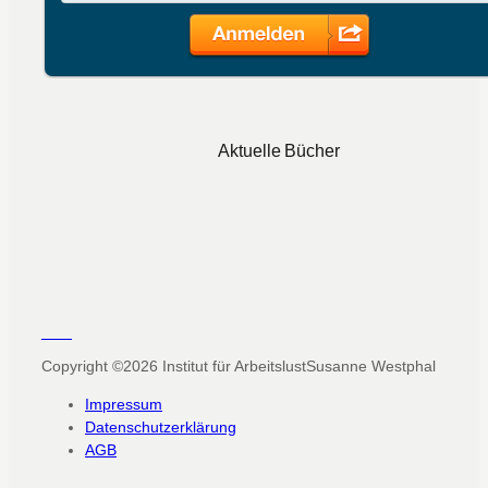
Aktuelle Bücher
Copyright ©2026
Institut für Arbeitslust
Susanne Westphal
Impressum
Datenschutzerklärung
AGB