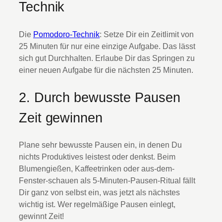
Technik
Die
Pomodoro-Technik
: Setze Dir ein Zeitlimit von
25 Minuten für nur eine einzige Aufgabe. Das lässt
sich gut Durchhalten. Erlaube Dir das Springen zu
einer neuen Aufgabe für die nächsten 25 Minuten.
2. Durch bewusste Pausen
Zeit gewinnen
Plane sehr bewusste Pausen ein, in denen Du
nichts Produktives leistest oder denkst. Beim
Blumengießen, Kaffeetrinken oder aus-dem-
Fenster-schauen als 5-Minuten-Pausen-Ritual fällt
Dir ganz von selbst ein, was jetzt als nächstes
wichtig ist. Wer regelmäßige Pausen einlegt,
gewinnt Zeit!