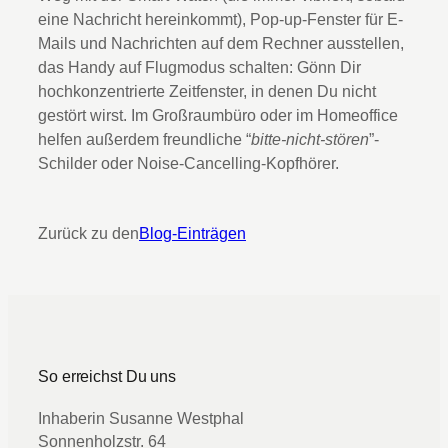
eine Nachricht hereinkommt), Pop-up-Fenster für E-
Mails und Nachrichten auf dem Rechner ausstellen,
das Handy auf Flugmodus schalten: Gönn Dir
hochkonzentrierte Zeitfenster, in denen Du nicht
gestört wirst. Im Großraumbüro oder im Homeoffice
helfen außerdem freundliche “
bitte-nicht-stören
”-
Schilder oder Noise-Cancelling-Kopfhörer.
Zurück zu den
Blog-Einträgen
So erreichst Du uns
Inhaberin Susanne Westphal
Sonnenholzstr. 64