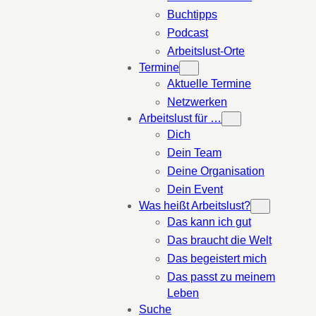
Buchtipps
Podcast
Arbeitslust-Orte
Termine
Aktuelle Termine
Netzwerken
Arbeitslust für …
Dich
Dein Team
Deine Organisation
Dein Event
Was heißt Arbeitslust?
Das kann ich gut
Das braucht die Welt
Das begeistert mich
Das passt zu meinem
Leben
Suche