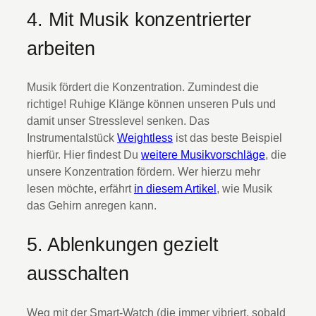
4. Mit Musik konzentrierter
arbeiten
Musik fördert die Konzentration. Zumindest die
richtige! Ruhige Klänge können unseren Puls und
damit unser Stresslevel senken. Das
Instrumentalstück
Weightless
ist das beste Beispiel
hierfür. Hier findest Du
weitere Musikvorschläge
, die
unsere Konzentration fördern. Wer hierzu mehr
lesen möchte, erfährt
in diesem Artikel
, wie Musik
das Gehirn anregen kann.
5. Ablenkungen gezielt
ausschalten
Weg mit der Smart-Watch (die immer vibriert, sobald