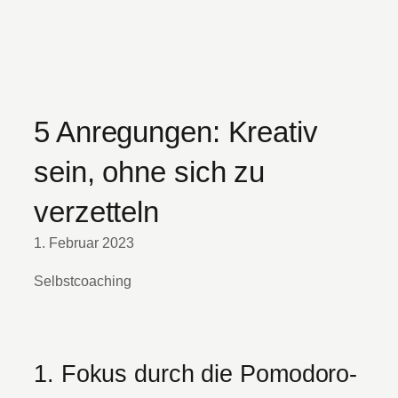
5 Anregungen: Kreativ
sein, ohne sich zu
verzetteln
1. Februar 2023
Selbstcoaching
1. Fokus durch die Pomodoro-