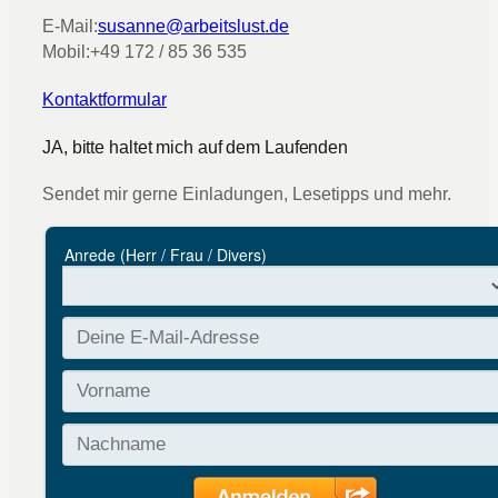
E-Mail:
susanne@arbeitslust.de
Mobil:
+49 172 / 85 36 535
Kontaktformular
JA, bitte haltet mich auf dem Laufenden
Sendet mir gerne Einladungen, Lesetipps und mehr.