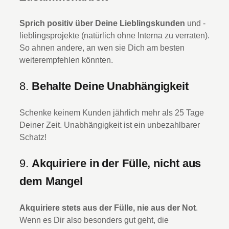
Sprich positiv über Deine Lieblingskunden
und -
lieblingsprojekte (natürlich ohne Interna zu verraten).
So ahnen andere, an wen sie Dich am besten
weiterempfehlen könnten.
8.
Behalte Deine Unabhängigkeit
Schenke keinem Kunden jährlich mehr als 25 Tage
Deiner Zeit. Unabhängigkeit ist ein unbezahlbarer
Schatz!
9.
Akquiriere in der Fülle, nicht aus
dem Mangel
Akquiriere stets aus der Fülle, nie aus der Not
.
Wenn es Dir also besonders gut geht, die