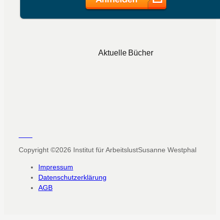
Aktuelle Bücher
Copyright ©2026
Institut für Arbeitslust
Susanne Westphal
Impressum
Datenschutzerklärung
AGB