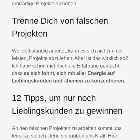
großartige Projekte anziehen.
Trenne Dich von falschen
Projekten
Wer selbständig arbeitet, kann es sich nicht immer
leisten, Projekte abzulehen. Aber ist das wirklich so?
Ich habe schon mehrfach die Erfahrung gemacht,
dass
es sich lohnt, sich mit aller Energie auf
Lieblingskunden und -themen zu konzentrieren
.
12 Tipps, um nur noch
Lieblingskunden zu gewinnen
An den falschen Projekten zu arbeiten kommt uns
teuer zu stehen, denn sie rauben uns Kraft! Hier