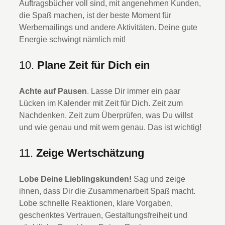
Auftragsbücher voll sind, mit angenehmen Kunden,
die Spaß machen, ist der beste Moment für
Werbemailings und andere Aktivitäten. Deine gute
Energie schwingt nämlich mit!
10.
Plane Zeit für Dich ein
Achte auf Pausen
. Lasse Dir immer ein paar
Lücken im Kalender mit Zeit für Dich. Zeit zum
Nachdenken. Zeit zum Überprüfen, was Du willst
und wie genau und mit wem genau. Das ist wichtig!
11.
Zeige Wertschätzung
Lobe Deine Lieblingskunden!
Sag und zeige
ihnen, dass Dir die Zusammenarbeit Spaß macht.
Lobe schnelle Reaktionen, klare Vorgaben,
geschenktes Vertrauen, Gestaltungsfreiheit und