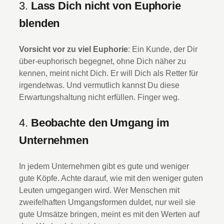
3.
Lass Dich nicht von Euphorie
blenden
Vorsicht vor zu viel Euphorie
: Ein Kunde, der Dir
über-euphorisch begegnet, ohne Dich näher zu
kennen, meint nicht Dich. Er will Dich als Retter für
irgendetwas. Und vermutlich kannst Du diese
Erwartungshaltung nicht erfüllen. Finger weg.
4.
Beobachte den Umgang im
Unternehmen
In jedem Unternehmen gibt es gute und weniger
gute Köpfe. Achte darauf, wie mit den weniger guten
Leuten umgegangen wird. Wer Menschen mit
zweifelhaften Umgangsformen duldet, nur weil sie
gute Umsätze bringen, meint es mit den Werten auf