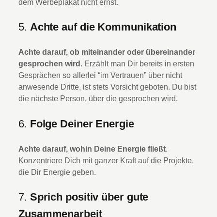
dem Werbeplakat nicht ernst.
5.
Achte auf die Kommunikation
Achte darauf, ob miteinander oder übereinander
gesprochen wird
. Erzählt man Dir bereits in ersten
Gesprächen so allerlei “im Vertrauen” über nicht
anwesende Dritte, ist stets Vorsicht geboten. Du bist
die nächste Person, über die gesprochen wird.
6.
Folge Deiner Energie
Achte darauf, wohin Deine Energie fließt
.
Konzentriere Dich mit ganzer Kraft auf die Projekte,
die Dir Energie geben.
7.
Sprich positiv über gute
Zusammenarbeit