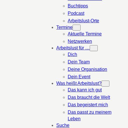
Buchtipps
Podcast
Arbeitslust-Orte
Termine
Aktuelle Termine
Netzwerken
Arbeitslust für …
Dich
Dein Team
Deine Organisation
Dein Event
Was heißt Arbeitslust?
Das kann ich gut
Das braucht die Welt
Das begeistert mich
Das passt zu meinem
Leben
Suche