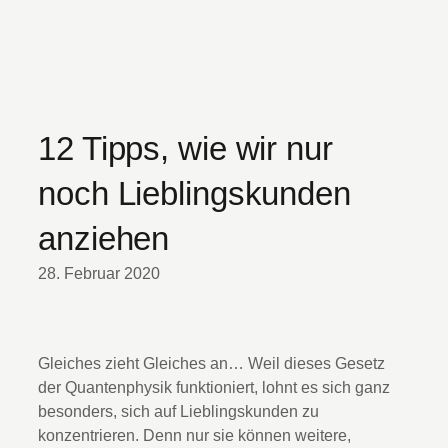
12 Tipps, wie wir nur
noch Lieblingskunden
anziehen
28. Februar 2020
Gleiches zieht Gleiches an… Weil dieses Gesetz
der Quantenphysik funktioniert, lohnt es sich ganz
besonders, sich auf Lieblingskunden zu
konzentrieren. Denn nur sie können weitere,