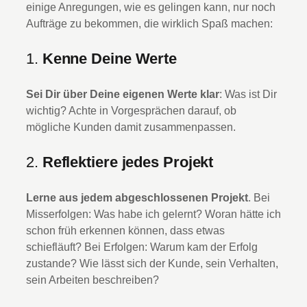
einige Anregungen, wie es gelingen kann, nur noch
Aufträge zu bekommen, die wirklich Spaß machen:
1.
Kenne Deine Werte
Sei Dir über Deine eigenen Werte klar
: Was ist Dir
wichtig? Achte in Vorgesprächen darauf, ob
mögliche Kunden damit zusammenpassen.
2.
Reflektiere jedes Projekt
Lerne aus jedem abgeschlossenen Projekt
. Bei
Misserfolgen: Was habe ich gelernt? Woran hätte ich
schon früh erkennen können, dass etwas
schiefläuft? Bei Erfolgen: Warum kam der Erfolg
zustande? Wie lässt sich der Kunde, sein Verhalten,
sein Arbeiten beschreiben?